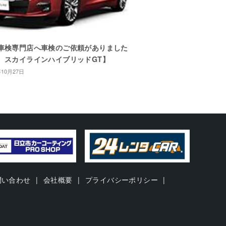
車検専門店へ車検のご依頼がありました
 スカイラインハイブリッドGT】
年10月27日
問い合わせ
会社概要
プライバシーポリシー