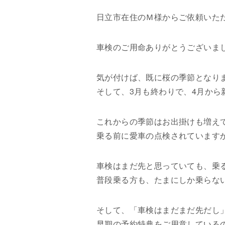
日立市在住のＭ様からご依頼いた
車検のご用命ありがとうございま
気が付けば、既に桜の季節となり
そして、3月も終わりで、4月か
これからの季節はお出掛けも増え
乗る前に愛車の点検されています
車検はまだ先と思っていても、乗
普段乗る方も、たまにしか乗らな
そして、「車検はまだまだ先だし
早期の予約特典をご用意している