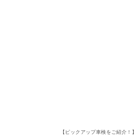
【ピックアップ車検をご紹介！】