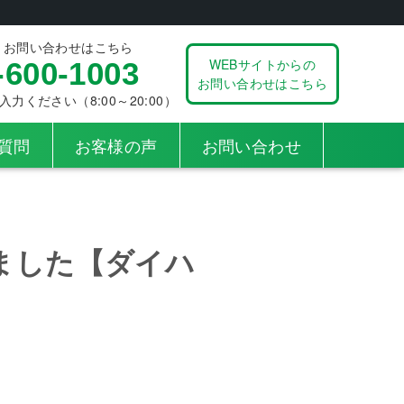
、お問い合わせはこちら
WEBサイトからの
-600-1003
お問い合わせはこちら
ください（8:00～20:00）
質問
お客様の声
お問い合わせ
ました【ダイハ