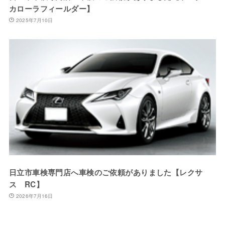
カローラフィールダー】
2025年7月10日
日立市車検専門店へ車検のご依頼がありました【レクサ
ス RC】
2026年7月16日