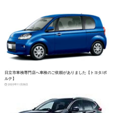
日立市車検専門店へ車検のご依頼がありました【トヨタ/ポ
ルテ】
2020年11月26日