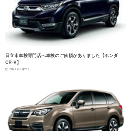
日立市車検専門店へ車検のご依頼がありました【ホンダ
CR-V】
2022年7月21日