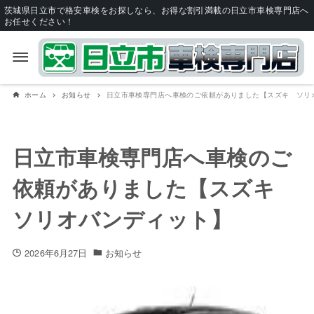
茨城県日立市で格安車検をお探しなら、お得な割引満載の日立市車検専門店へ
お任せください！
ホーム
お知らせ
日立市車検専門店へ車検のご依頼がありました【スズキ ソリ
日立市車検専門店へ車検のご
依頼がありました【スズキ
ソリオバンディット】
2026年6月27日
お知らせ