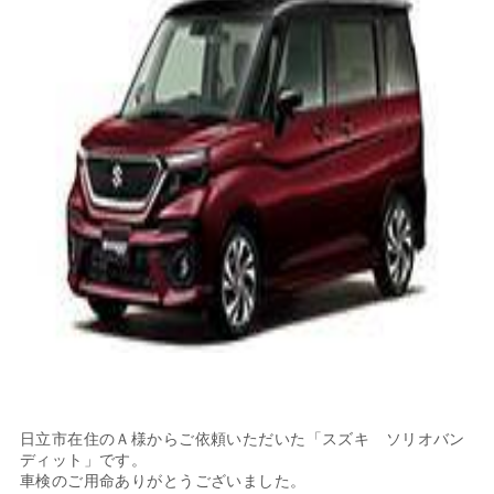
日立市在住のＡ様からご依頼いただいた「スズキ ソリオバン
ディット」です。
車検のご用命ありがとうございました。