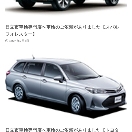
日立市車検専門店へ車検のご依頼がありました【スバル
フォレスター】
2024年7月1日
日立市車検専門店へ車検のご依頼がありました【トヨタ