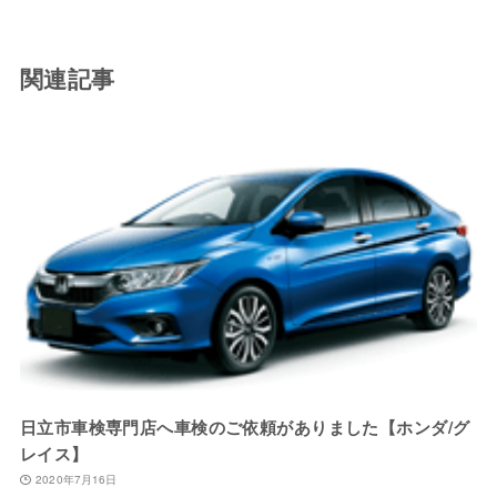
関連記事
日立市車検専門店へ車検のご依頼がありました【ホンダ/グ
レイス】
2020年7月16日