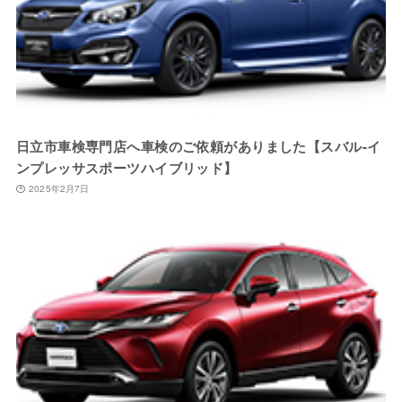
日立市車検専門店へ車検のご依頼がありました【スバル-イ
ンプレッサスポーツハイブリッド】
2025年2月7日