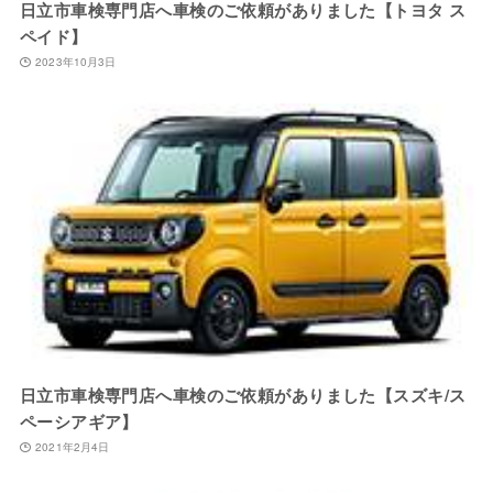
日立市車検専門店へ車検のご依頼がありました【トヨタ ス
ペイド】
2023年10月3日
日立市車検専門店へ車検のご依頼がありました【スズキ/ス
ペーシアギア】
2021年2月4日