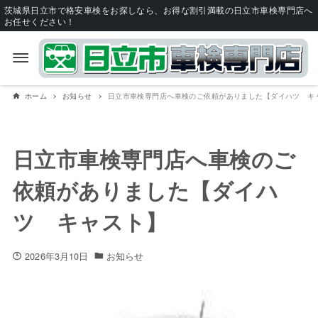
茨城県日立市で格安車検をお探しなら、お得な割引満載の日立市車検専門店へ
お任せください！
ホーム
お知らせ
日立市車検専門店へ車検のご依頼がありました【ダイハツ キ
日立市車検専門店へ車検のご
依頼がありました【ダイハ
ツ キャスト】
2026年3月10日
お知らせ