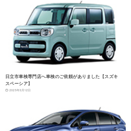
日立市車検専門店へ車検のご依頼がありました【スズキ
スペーシア】
2025年3月12日