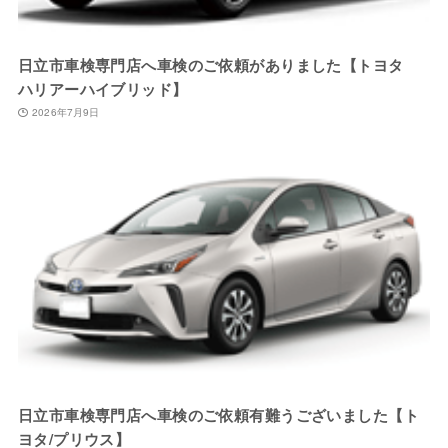
日立市車検専門店へ車検のご依頼がありました【トヨタ
ハリアーハイブリッド】
2026年7月9日
日立市車検専門店へ車検のご依頼有難うございました【ト
ヨタ/プリウス】