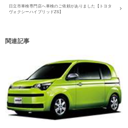
日立市車検専門店へ車検のご依頼がありました【トヨタ
ヴォクシーハイブリッドZS】
関連記事