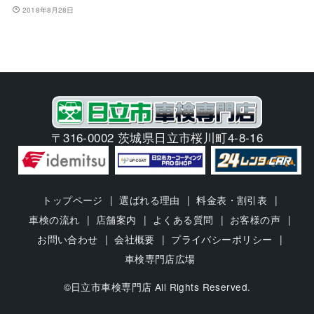
2018年8月28日
〒316-0002 茨城県日立市桜川町4-8-16
トップページ
選ばれる理由
料金表・割引表
車検の流れ
店舗案内
よくある質問
お客様の声
お問い合わせ
会社概要
プライバシーポリシー
車検専門店広場
©日立市車検専門店 All Rights Reserved.