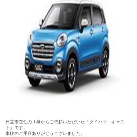
日立市在住のＪ様からご依頼いただいた「ダイハツ キャス
ト」です。
車検のご用命ありがとうございました。