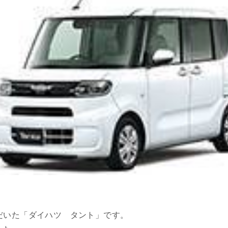
だいた「ダイハツ タント」です。