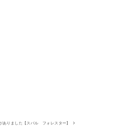
がありました【スバル フォレスター】