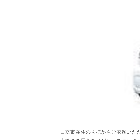
日立市在住のＫ様からご依頼いた