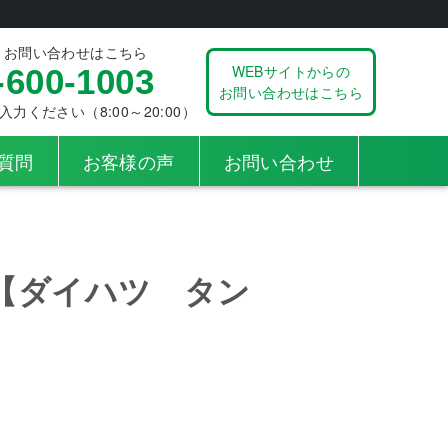
、お問い合わせはこちら
WEBサイトからの
-600-1003
お問い合わせはこちら
ください（8:00～20:00）
質問
お客様の声
お問い合わせ
【ダイハツ タン