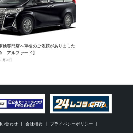
車検専門店へ車検のご依頼がありました
タ アルファード】
年3月23日
問い合わせ
会社概要
プライバシーポリシー