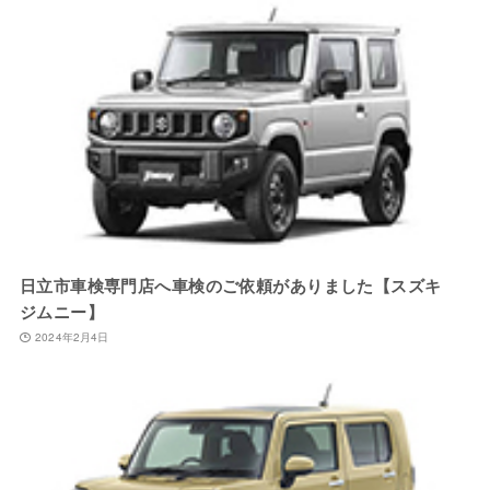
日立市車検専門店へ車検のご依頼がありました【スズキ
ジムニー】
2024年2月4日