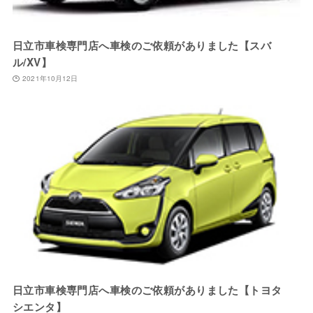
日立市車検専門店へ車検のご依頼がありました【スバ
ル/XV】
2021年10月12日
日立市車検専門店へ車検のご依頼がありました【トヨタ
シエンタ】