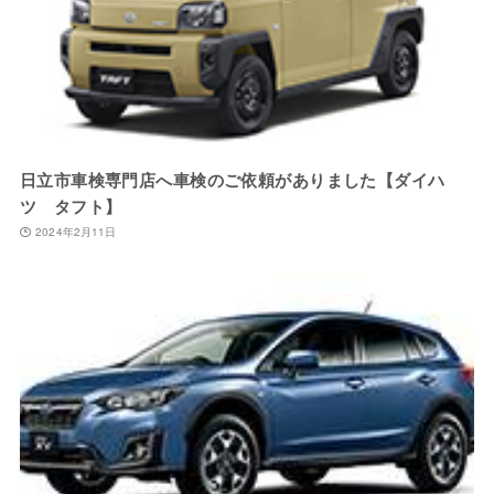
日立市車検専門店へ車検のご依頼がありました【ダイハ
ツ タフト】
2024年2月11日