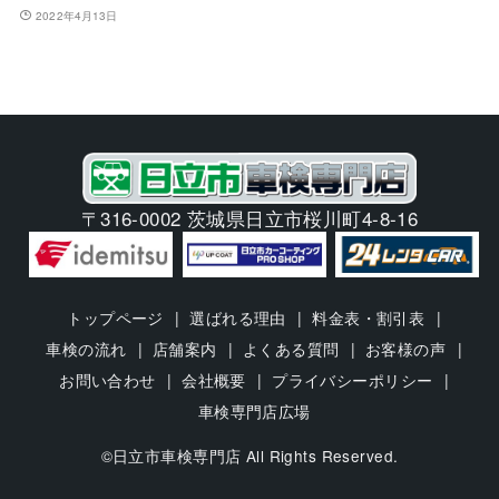
2022年4月13日
〒316-0002 茨城県日立市桜川町4-8-16
トップページ
選ばれる理由
料金表・割引表
車検の流れ
店舗案内
よくある質問
お客様の声
お問い合わせ
会社概要
プライバシーポリシー
車検専門店広場
©日立市車検専門店 All Rights Reserved.