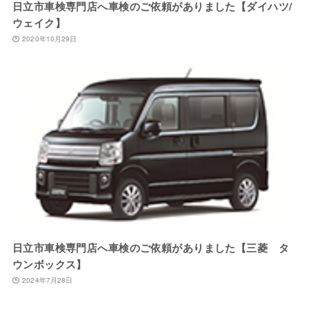
日立市車検専門店へ車検のご依頼がありました【ダイハツ/
ウェイク】
2020年10月29日
日立市車検専門店へ車検のご依頼がありました【三菱 タ
ウンボックス】
2024年7月28日