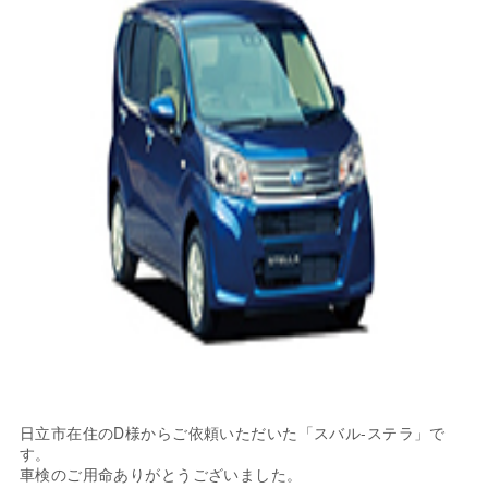
日立市在住のD様からご依頼いただいた「スバル-ステラ」で
す。
車検のご用命ありがとうございました。