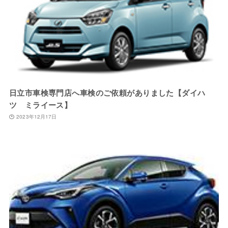
日立市車検専門店へ車検のご依頼がありました【ダイハ
ツ ミライース】
2023年12月17日