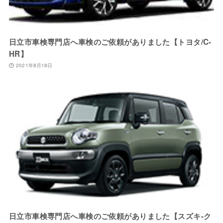
日立市車検専門店へ車検のご依頼がありました【トヨタ/C-
HR】
2021年8月18日
日立市車検専門店へ車検のご依頼がありました【スズキ-ク