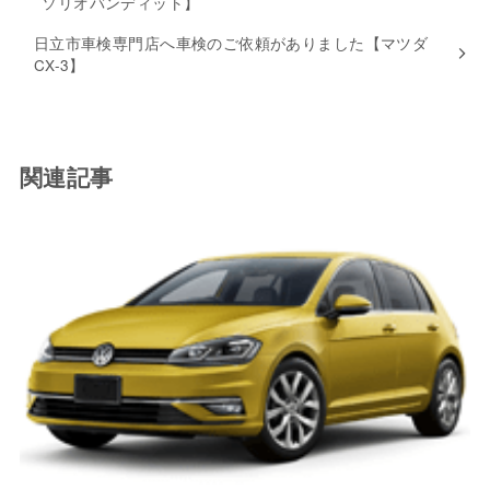
ソリオバンディット】
日立市車検専門店へ車検のご依頼がありました【マツダ
CX-3】
関連記事