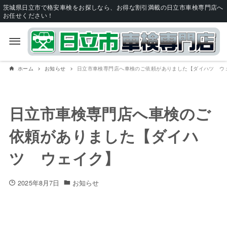
茨城県日立市で格安車検をお探しなら、お得な割引満載の日立市車検専門店へ
お任せください！
ホーム
お知らせ
日立市車検専門店へ車検のご依頼がありました【ダイハツ ウ
日立市車検専門店へ車検のご
依頼がありました【ダイハ
ツ ウェイク】
2025年8月7日
お知らせ