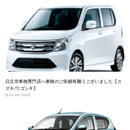
日立市車検専門店へ車検のご依頼有難うございました【ス
ズキ/ワゴンＲ】
2019年1月25日