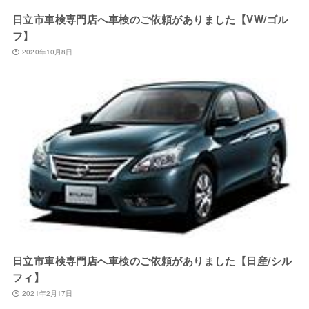
日立市車検専門店へ車検のご依頼がありました【VW/ゴル
フ】
2020年10月8日
日立市車検専門店へ車検のご依頼がありました【日産/シル
フィ】
2021年2月17日