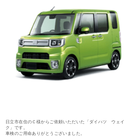
日立市在住のＣ様からご依頼いただいた「ダイハツ ウェイ
ク」です。
車検のご用命ありがとうございました。