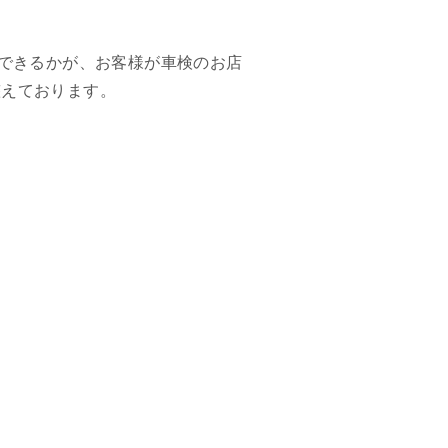
ができるかが、お客様が車検のお店
整えております。