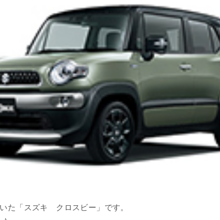
だいた「スズキ クロスビー」です。