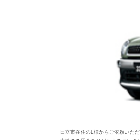
日立市在住のL様からご依頼いた