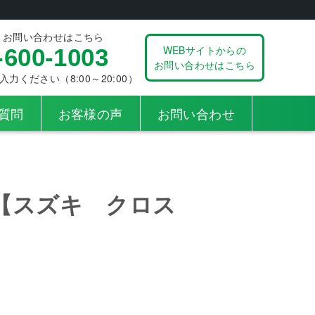
、お問い合わせはこちら
WEBサイトからの
-600-1003
お問い合わせはこちら
ください（8:00～20:00）
質問
お客様の声
お問い合わせ
【スズキ クロス