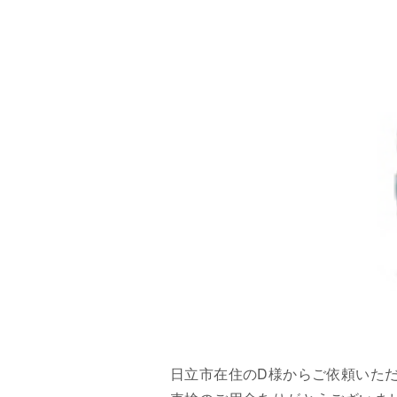
日立市在住のD様からご依頼いた