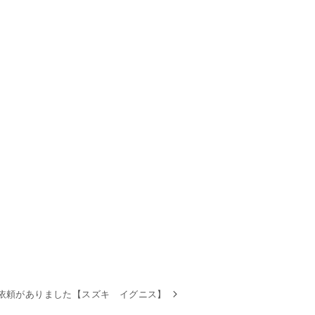
依頼がありました【スズキ イグニス】