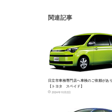
関連記事
日立市車検専門店へ車検のご依頼があ
【トヨタ スペイド】
2024年10月2日