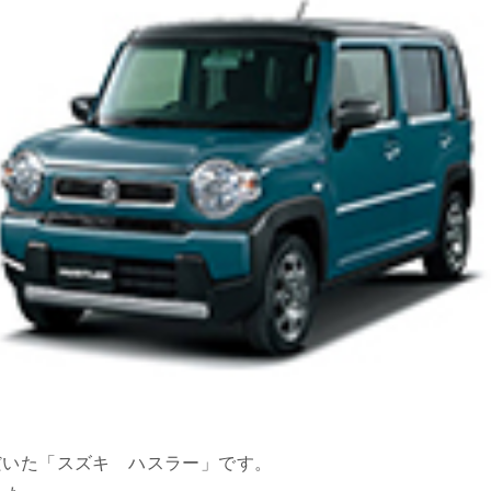
だいた「スズキ ハスラー」です。