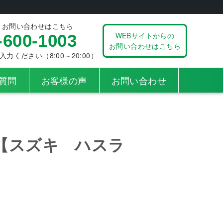
、お問い合わせはこちら
WEBサイトからの
-600-1003
お問い合わせはこちら
ください（8:00～20:00）
質問
お客様の声
お問い合わせ
【スズキ ハスラ