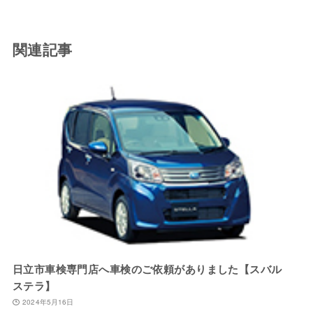
関連記事
日立市車検専門店へ車検のご依頼がありました【スバル
ステラ】
2024年5月16日