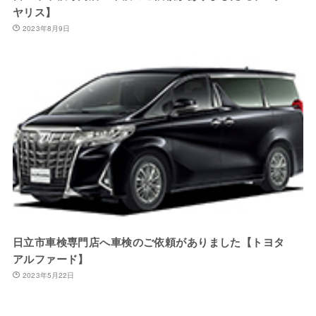
ヤリス】
2023年8月9日
日立市車検専門店へ車検のご依頼がありました【トヨタ
アルファード】
2023年5月22日