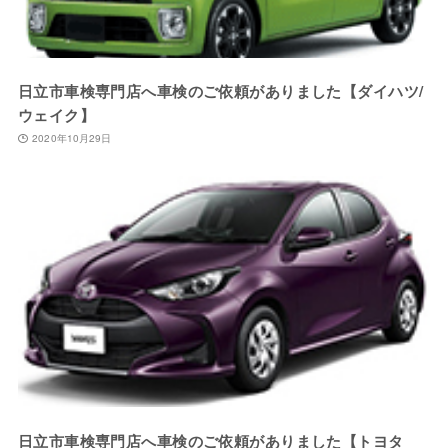
日立市車検専門店へ車検のご依頼がありました【ダイハツ/
ウェイク】
2020年10月29日
日立市車検専門店へ車検のご依頼がありました【トヨタ