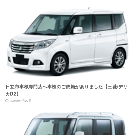
日立市車検専門店へ車検のご依頼がありました【三菱/デリ
カD2】
2020年7月22日