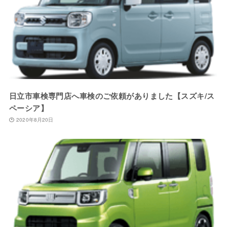
日立市車検専門店へ車検のご依頼がありました【スズキ/ス
ペーシア】
2020年8月20日