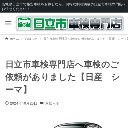
茨城県日立市で格安車検をお探しなら、お得な割引満載の日立市車検専門店へ
お任せください！
ホーム
お知らせ
日立市車検専門店へ車検のご依頼がありました【日産 シーマ
日立市車検専門店へ車検のご
依頼がありました【日産 シ
ーマ】
2024年10月25日
お知らせ