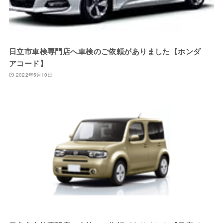
日立市車検専門店へ車検のご依頼がありました【ホンダ
アコード】
2022年5月10日