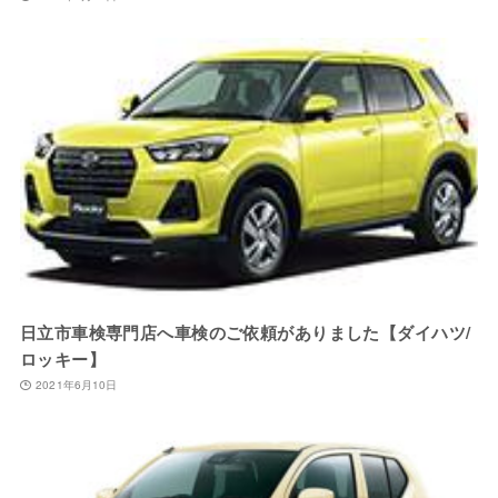
日立市車検専門店へ車検のご依頼がありました【ダイハツ/
ロッキー】
2021年6月10日