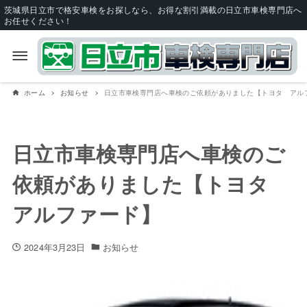
茨城県日立市で格安車検をお探しなら、お得な割引満載の日立市車検専門店へ
お任せください！
ホーム
お知らせ
日立市車検専門店へ車検のご依頼がありました【トヨタ アル
日立市車検専門店へ車検のご
依頼がありました【トヨタ
アルファード】
2024年3月23日
お知らせ