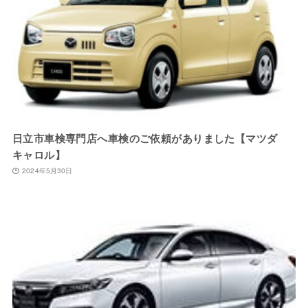
日立市車検専門店へ車検のご依頼がありました【マツダ
キャロル】
2024年5月30日