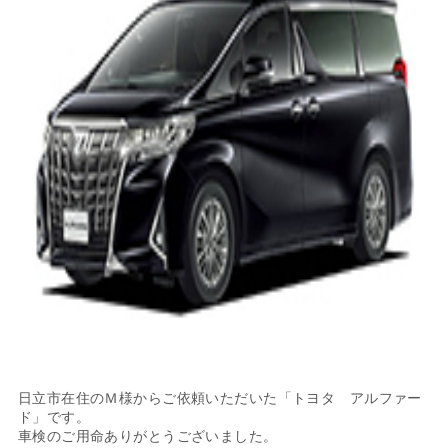
日立市在住のＭ様からご依頼いただいた「トヨタ アルファー
ド」です。
車検のご用命ありがとうございました。