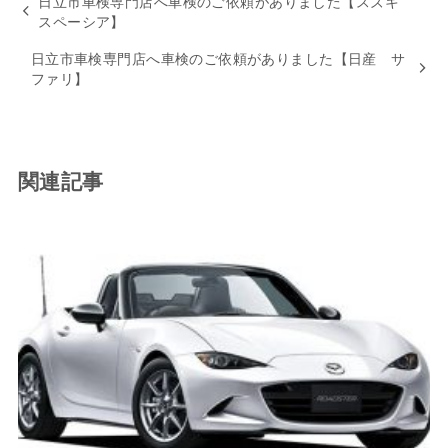
日立市車検専門店へ車検のご依頼がありました【スズキ
スペーシア】
日立市車検専門店へ車検のご依頼がありました【日産 サ
ファリ】
関連記事