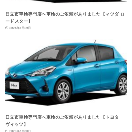
日立市車検専門店へ車検のご依頼がありました【マツダ ロ
ードスター】
2025年1月29日
日立市車検専門店へ車検のご依頼がありました【トヨタ
ヴィッツ】
2024年4月30日