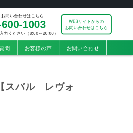
、お問い合わせはこちら
WEBサイトからの
-600-1003
お問い合わせはこちら
ください（8:00～20:00）
質問
お客様の声
お問い合わせ
【スバル レヴォ