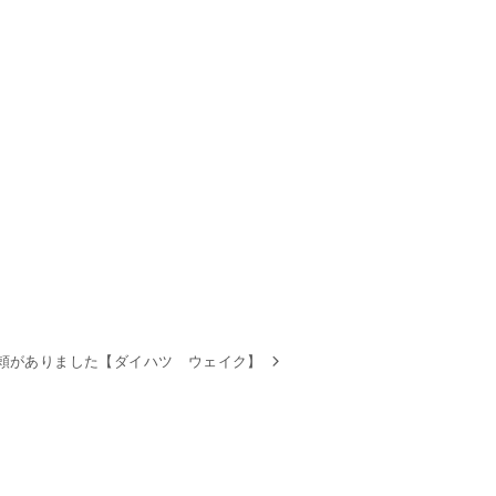
頼がありました【ダイハツ ウェイク】