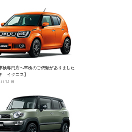
車検専門店へ車検のご依頼がありました
キ イグニス】
年11月21日