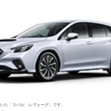
だいた「スバル レヴォーグ」です。