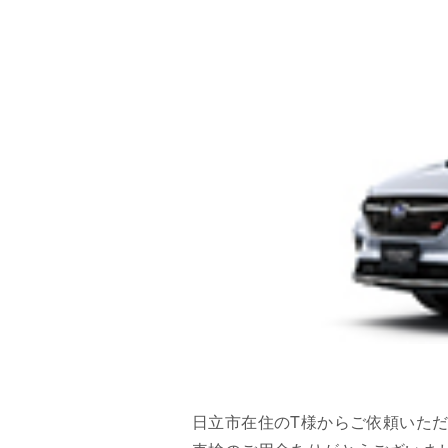
日立市在住のT様からご依頼いた