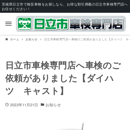
茨城県日立市で格安車検をお探しなら、お得な割引満載の日立市車検専門店へ
お任せください！
ホーム
お知らせ
日立市車検専門店へ車検のご依頼がありました【ダイハツ キ
日立市車検専門店へ車検のご
依頼がありました【ダイハ
ツ キャスト】
2022年11月21日
お知らせ