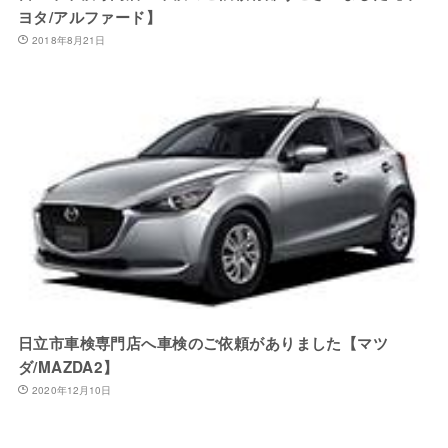
ヨタ/アルファード】
2018年8月21日
日立市車検専門店へ車検のご依頼がありました【マツ
ダ/MAZDA2】
2020年12月10日