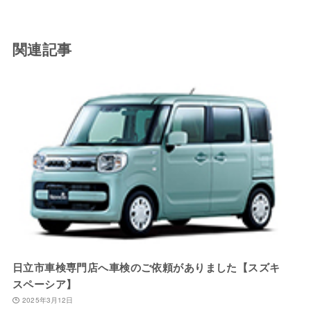
関連記事
日立市車検専門店へ車検のご依頼がありました【スズキ
スペーシア】
2025年3月12日