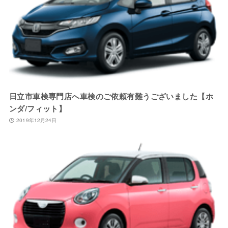
日立市車検専門店へ車検のご依頼有難うございました【ホ
ンダ/フィット】
2019年12月24日