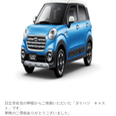
日立市在住のW様からご依頼いただいた「ダイハツ キャス
ト」です。
車検のご用命ありがとうございました。