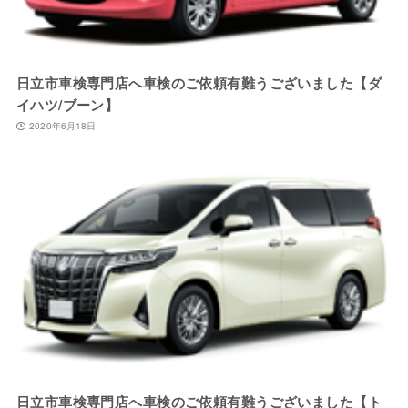
日立市車検専門店へ車検のご依頼有難うございました【ダ
イハツ/ブーン】
2020年6月18日
日立市車検専門店へ車検のご依頼有難うございました【ト