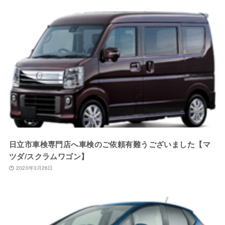
日立市車検専門店へ車検のご依頼有難うございました【マ
ツダ/スクラムワゴン】
2020年3月26日