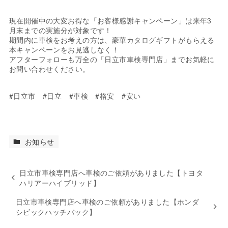
現在開催中の大変お得な「お客様感謝キャンペーン」は来年3
月末までの実施分が対象です！
期間内に車検をお考えの方は、豪華カタログギフトがもらえる
本キャンペーンをお見逃しなく！
アフターフォローも万全の「日立市車検専門店」までお気軽に
お問い合わせください。
#日立市 #日立 #車検 #格安 #安い
お知らせ
日立市車検専門店へ車検のご依頼がありました【トヨタ
ハリアーハイブリッド】
日立市車検専門店へ車検のご依頼がありました【ホンダ
シビックハッチバック】