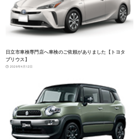
日立市車検専門店へ車検のご依頼がありました【トヨタ
プリウス】
2026年4月12日