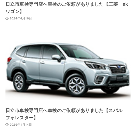
日立市車検専門店へ車検のご依頼がありました【三菱 ek
ワゴン】
2024年4月16日
日立市車検専門店へ車検のご依頼がありました【スバル
フォレスター】
2026年1月14日