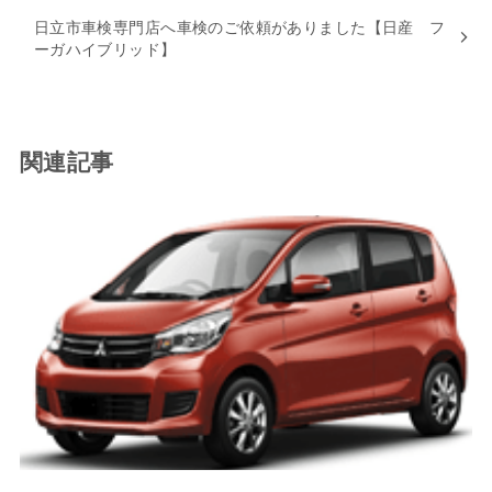
日立市車検専門店へ車検のご依頼がありました【日産 フ
ーガハイブリッド】
関連記事