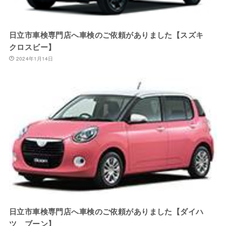
日立市車検専門店へ車検のご依頼がありました【スズキ
クロスビー】
2024年1月14日
日立市車検専門店へ車検のご依頼がありました【ダイハ
ツ ブーン】