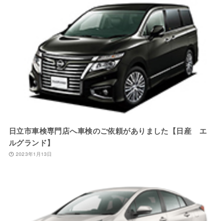
日立市車検専門店へ車検のご依頼がありました【日産 エ
ルグランド】
2023年1月13日