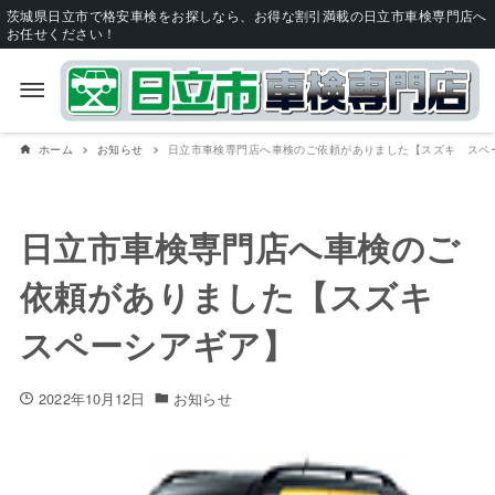
茨城県日立市で格安車検をお探しなら、お得な割引満載の日立市車検専門店へ
お任せください！
ホーム
お知らせ
日立市車検専門店へ車検のご依頼がありました【スズキ スペ
日立市車検専門店へ車検のご
依頼がありました【スズキ
スペーシアギア】
2022年10月12日
お知らせ