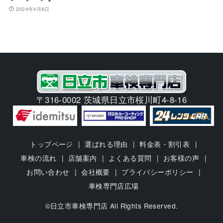
2024年4月8日
〒316-0002 茨城県日立市桜川町4-8-16
トップページ
選ばれる理由
料金表・割引表
車検の流れ
店舗案内
よくある質問
お客様の声
お問い合わせ
会社概要
プライバシーポリシー
車検専門店広場
©日立市車検専門店 All Rights Reserved.