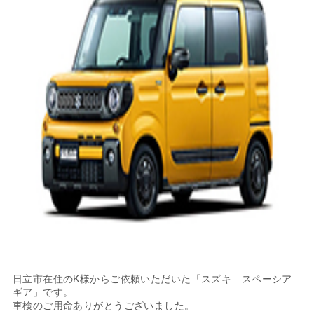
日立市在住のK様からご依頼いただいた「スズキ スペーシア
ギア」です。
車検のご用命ありがとうございました。