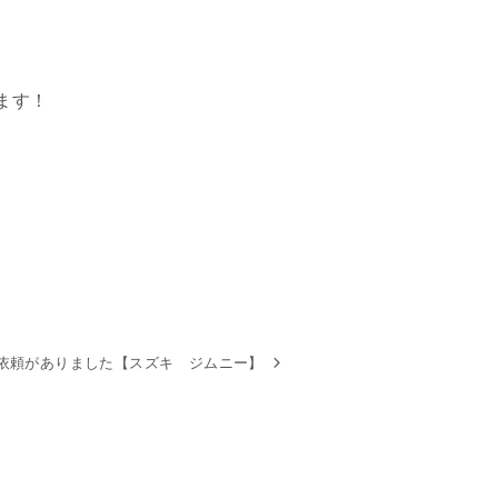
ます！
依頼がありました【スズキ ジムニー】