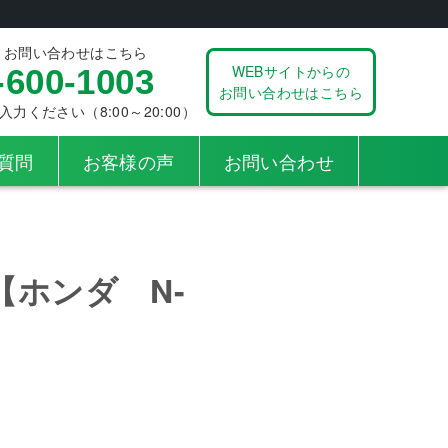
、お問い合わせはこちら
WEBサイトからの
-600-1003
お問い合わせはこちら
ください（8:00～20:00）
質問
お客様の声
お問い合わせ
ホンダ N-