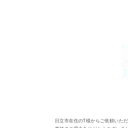
日立市在住のT様からご依頼いただ