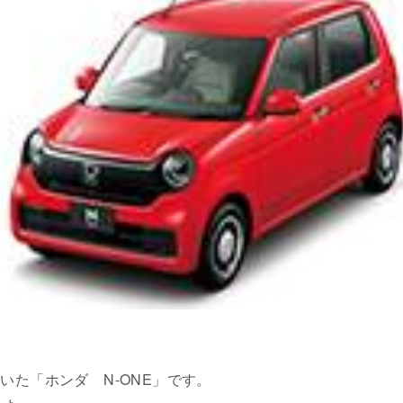
いた「ホンダ N-ONE」です。