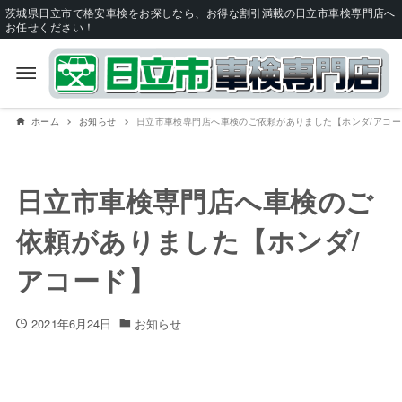
茨城県日立市で格安車検をお探しなら、お得な割引満載の日立市車検専門店へ
お任せください！
ホーム
お知らせ
日立市車検専門店へ車検のご依頼がありました【ホンダ/アコー
日立市車検専門店へ車検のご
依頼がありました【ホンダ/
アコード】
2021年6月24日
お知らせ