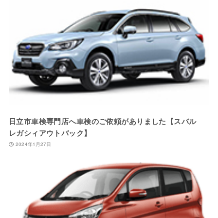
日立市車検専門店へ車検のご依頼がありました【スバル
レガシィアウトバック】
2024年1月27日