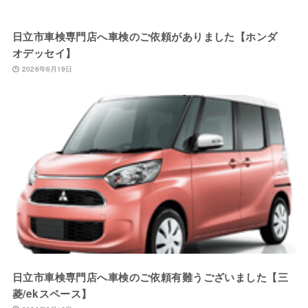
日立市車検専門店へ車検のご依頼がありました【ホンダ
オデッセイ】
2026年6月19日
日立市車検専門店へ車検のご依頼有難うございました【三
菱/ekスペース】