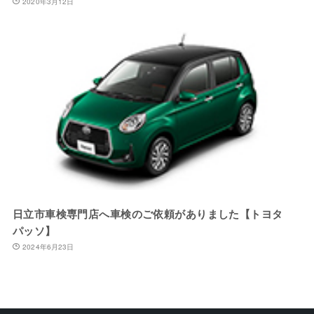
2020年3月12日
日立市車検専門店へ車検のご依頼がありました【トヨタ
パッソ】
2024年6月23日