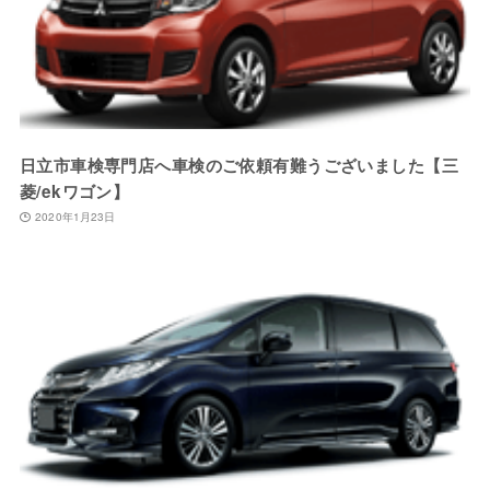
日立市車検専門店へ車検のご依頼有難うございました【三
菱/ekワゴン】
2020年1月23日