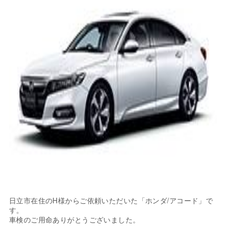
日立市在住のH様からご依頼いただいた「ホンダ/アコード」で
す。
車検のご用命ありがとうございました。