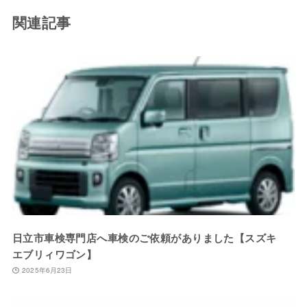
関連記事
日立市車検専門店へ車検のご依頼がありました【スズキ
エブリィワゴン】
2025年6月23日