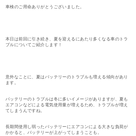
車検のご用命ありがとうございました。
本日は前回に引き続き、夏を迎えるにあたり多くなる車のトラ
ブルについてご紹介します！
意外なことに、夏はバッテリーのトラブルも増える傾向があり
ます。
バッテリーのトラブルは冬に多いイメージがありますが、夏も
エアコンなどによる電気使用量が増えるため、トラブルが増え
てしまうんですね。
長期間使用し弱ったバッテリーにエアコンによる大きな負荷が
かかると、バッテリーが上がってしまうことも。