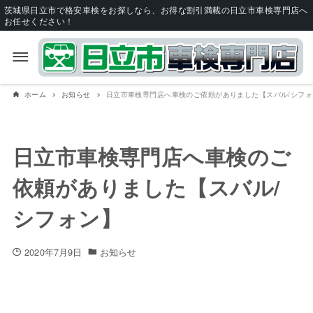
茨城県日立市で格安車検をお探しなら、お得な割引満載の日立市車検専門店へ
お任せください！
ホーム
お知らせ
日立市車検専門店へ車検のご依頼がありました【スバル/シフォ
日立市車検専門店へ車検のご
依頼がありました【スバル/
シフォン】
2020年7月9日
お知らせ