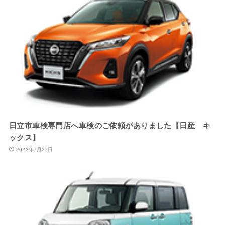
日立市車検専門店へ車検のご依頼がありました【日産 キ
ックス】
2023年7月27日