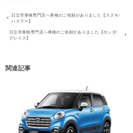
日立市車検専門店へ車検のご依頼がありました【スズキ/
ハスラー】
日立市車検専門店へ車検のご依頼がありました【ホンダ/
グレイス】
関連記事