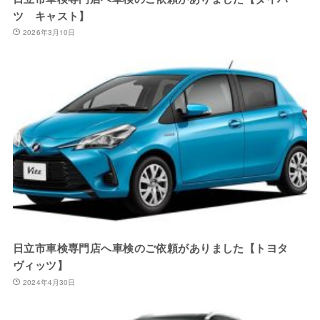
ツ キャスト】
2026年3月10日
日立市車検専門店へ車検のご依頼がありました【トヨタ
ヴィッツ】
2024年4月30日