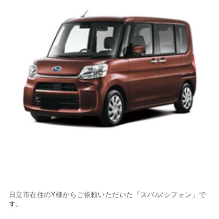
日立市在住のY様からご依頼いただいた「スバル/シフォン」で
す。