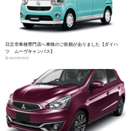
日立市車検専門店へ車検のご依頼がありました【ダイハ
ツ ムーヴキャンバス】
2023年6月6日