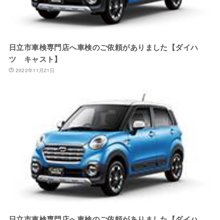
日立市車検専門店へ車検のご依頼がありました【ダイハ
ツ キャスト】
2022年11月21日
日立市車検専門店へ車検のご依頼がありました【ダイハ