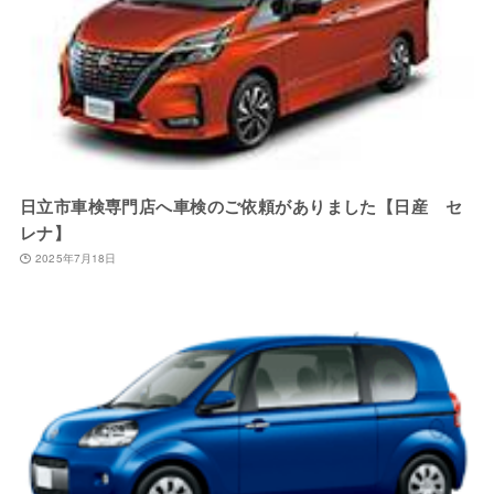
日立市車検専門店へ車検のご依頼がありました【日産 セ
レナ】
2025年7月18日