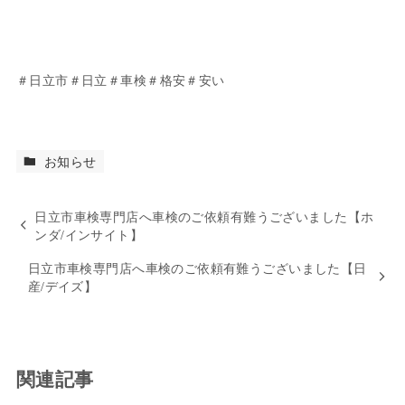
＃日立市＃日立＃車検＃格安＃安い
お知らせ
日立市車検専門店へ車検のご依頼有難うございました【ホ
ンダ/インサイト】
日立市車検専門店へ車検のご依頼有難うございました【日
産/デイズ】
関連記事