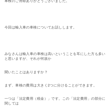
車検のご用命ありがとうございました。
今回は輸入車の車検についてお話しします。
みなさんは輸入車の車検は高いということを耳にした方も多い
と思いますが、それが何故か
聞いたことはありますか？
まず、車検の費用は大きく2つに分けることができます。
一つは「法定費用（税金）」です。この「法定費用」の部分に
関しては