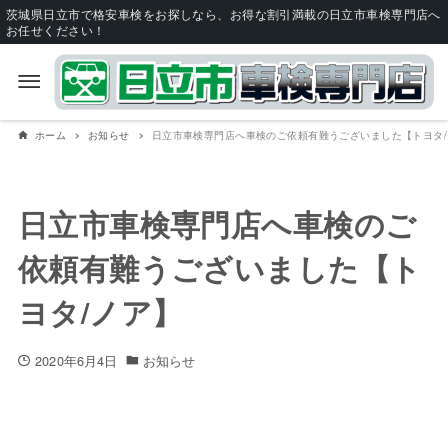
茨城県日立市で格安車検をお探しなら、お得な割引満載の日立市車検専門店へ
お任せください！
ホーム
お知らせ
日立市車検専門店へ車検のご依頼有難うございました【トヨタ/
日立市車検専門店へ車検のご
依頼有難うございました【ト
ヨタ/ノア】
2020年6月4日
お知らせ