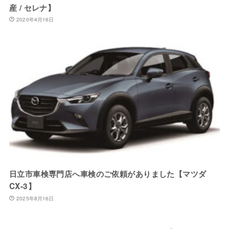
産 / セレナ】
2020年4月16日
日立市車検専門店へ車検のご依頼がありました【マツダ
CX-3】
2025年8月16日