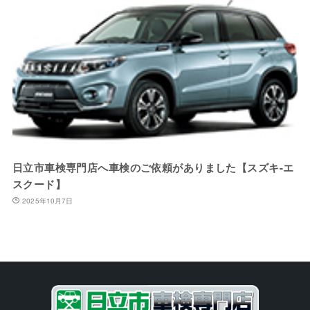
日立市車検専門店へ車検のご依頼がありました【スズキ-エ
スクード】
2025年10月7日