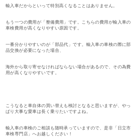
輸入車だからといって特別高くなることはありません。
もう一つの費用が「整備費用」です。こちらの費用が輸入車の
車検費用が高くなりやすい原因です。
一番分かりやすいのが「部品代」です。輸入車の車検の際に部
品交換が必要になった場合、
海外から取り寄せなければならない場合があるので、その為費
用が高くなりやすいです。
こうなると車自体の買い替えも検討となると思いますが、やっ
ぱり大事な愛車は長く乗りたいですよね。
輸入車の車検のご相談も随時承っていますので、是非「日立市
車検専門店」へお越しください！