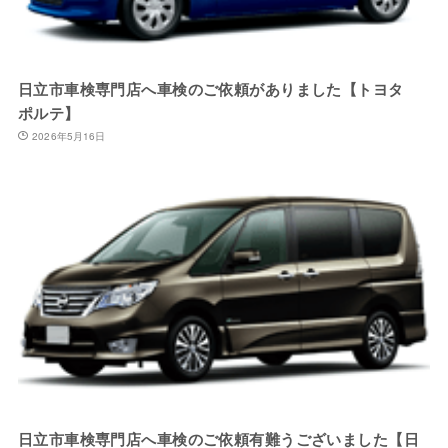
日立市車検専門店へ車検のご依頼がありました【トヨタ
ポルテ】
2026年5月16日
日立市車検専門店へ車検のご依頼有難うございました【日