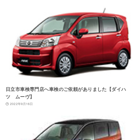
日立市車検専門店へ車検のご依頼がありました【ダイハ
ツ ムーヴ】
2022年9月16日