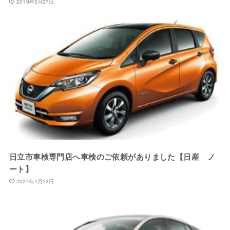
2019年3月27日
日立市車検専門店へ車検のご依頼がありました【日産 ノ
ート】
2024年4月23日