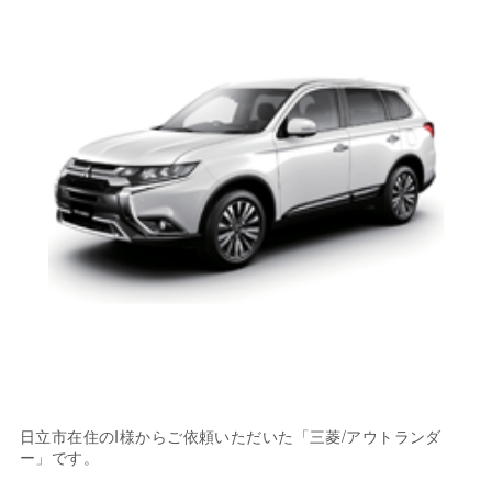
日立市在住のI様からご依頼いただいた「三菱/アウトランダ
ー」です。