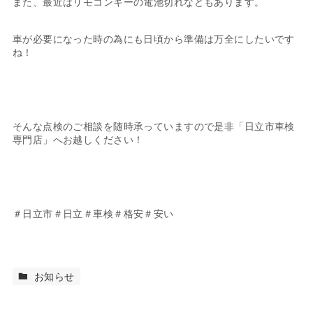
また、最近はリモコンキーの電池切れなどもあります。
車が必要になった時の為にも日頃から準備は万全にしたいです
ね！
そんな点検のご相談を随時承っていますので是非「日立市車検
専門店」へお越しください！
＃日立市＃日立＃車検＃格安＃安い
お知らせ