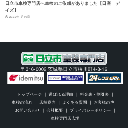
日立市車検専門店へ車検のご依頼がありました【日産 デ
イズ】
2022年1月19日
〒316-0002 茨城県日立市桜川町4-8-16
トップページ
選ばれる理由
料金表・割引表
車検の流れ
店舗案内
よくある質問
お客様の声
お問い合わせ
会社概要
プライバシーポリシー
車検専門店広場