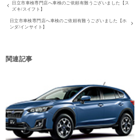
日立市車検専門店へ車検のご依頼有難うございました【ス
ズキ/スイフト】
日立市車検専門店へ車検のご依頼有難うございました【ホ
ンダ/インサイト】
関連記事