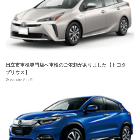
日立市車検専門店へ車検のご依頼がありました【トヨタ
プリウス】
2026年4月12日