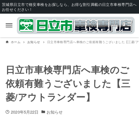
茨城県日立市で格安車検をお探しなら、お得な割引満載の日立市車検専門店へ
お任せください！
ホーム
お知らせ
日立市車検専門店へ車検のご依頼有難うございました【三菱/
日立市車検専門店へ車検のご
依頼有難うございました【三
菱/アウトランダー】
2020年5月22日
お知らせ