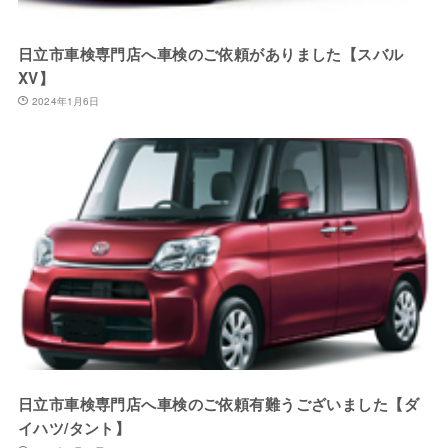
日立市車検専門店へ車検のご依頼がありました【スバル
XV】
2024年1月6日
日立市車検専門店へ車検のご依頼有難うございました【ダ
イハツ/タント】