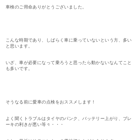
車検のご用命ありがとうございました。
こんな時期であり、しばらく車に乗っていないという方、多い
と思います。
いざ、車が必要になって乗ろうと思ったら動かないなんてこと
も多いです。
そうなる前に愛車の点検をおススメします！
よく聞くトラブルはタイヤのパンク、バッテリー上がり、ブレ
ーキの利きが悪い等々・・・