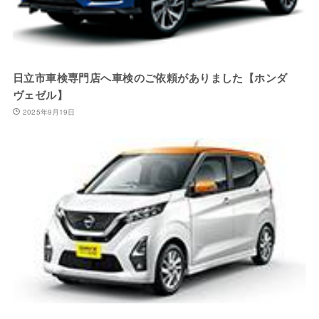
日立市車検専門店へ車検のご依頼がありました【ホンダ
ヴェゼル】
2025年9月19日