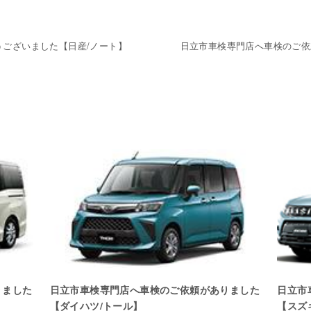
ございました【日産/ノート】
日立市車検専門店へ車検のご依
りました
日立市車検専門店へ車検のご依頼がありました
日立市
【ダイハツ/トール】
【スズ