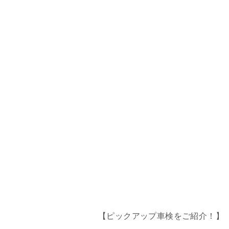
【ピックアップ車検をご紹介！】