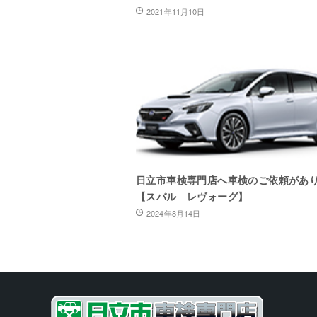
2021年11月10日
日立市車検専門店へ車検のご依頼があ
【スバル レヴォーグ】
2024年8月14日