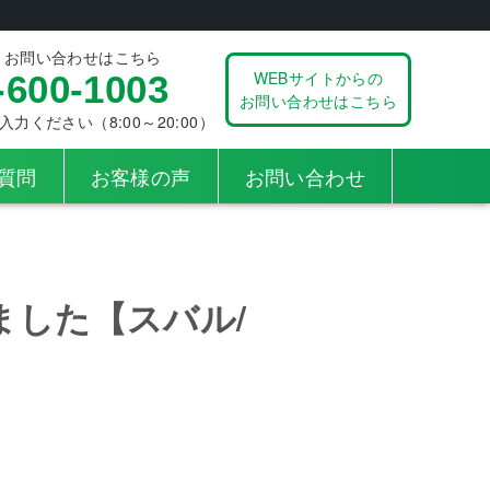
、お問い合わせはこちら
WEBサイトからの
-600-1003
お問い合わせはこちら
ください（8:00～20:00）
質問
お客様の声
お問い合わせ
ました【スバル/