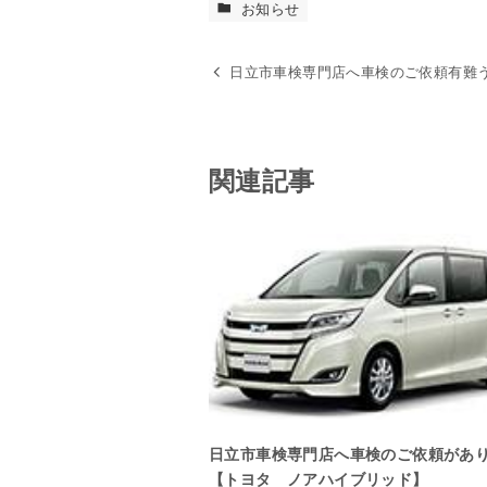
お知らせ
日立市車検専門店へ車検のご依頼有難う
関連記事
日立市車検専門店へ車検のご依頼があ
【トヨタ ノアハイブリッド】