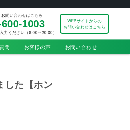
、お問い合わせはこちら
WEBサイトからの
-600-1003
お問い合わせはこちら
ください（8:00～20:00）
質問
お客様の声
お問い合わせ
ました【ホン