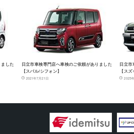
りました
日立市車検専門店へ車検のご依頼がありました
日立市
【スバル/シフォン】
【スズ
2021年7月21日
2025