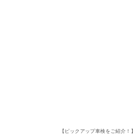
【ピックアップ車検をご紹介！】