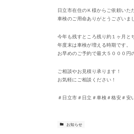
日立市在住のＫ様からご依頼いただ
車検のご用命ありがとうございま
今年も残すところ残り約１ヶ月と
年度末は車検が増える時期です。
お早めのご予約で最大５０００円
ご相談やお見積り承ります！
お気軽にご相談ください！
＃日立市＃日立＃車検＃格安＃安
お知らせ