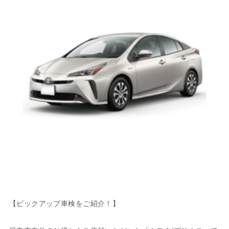
【ピックアップ車検をご紹介！】