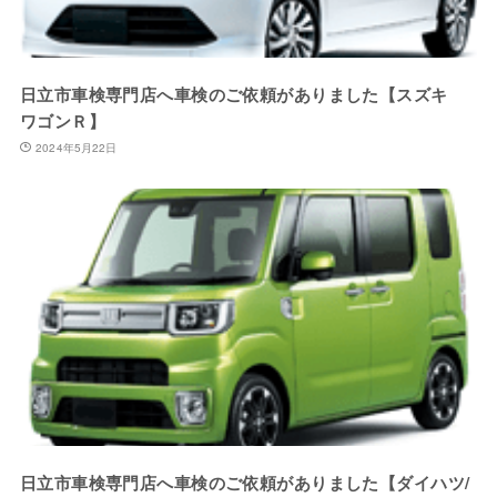
日立市車検専門店へ車検のご依頼がありました【スズキ
ワゴンＲ】
2024年5月22日
日立市車検専門店へ車検のご依頼がありました【ダイハツ/