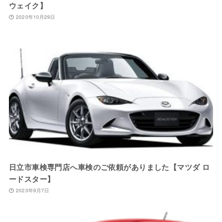
ウェイク】
2020年10月29日
日立市車検専門店へ車検のご依頼がありました【マツダ ロ
ードスター】
2023年9月7日