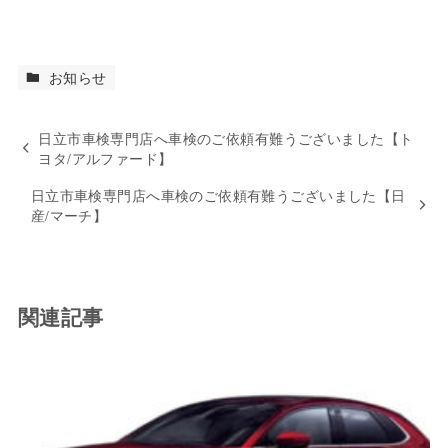
お知らせ
日立市車検専門店へ車検のご依頼有難うございました【ト
ヨタ/アルファード】
日立市車検専門店へ車検のご依頼有難うございました【日
産/マーチ】
関連記事