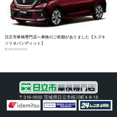
日立市車検専門店へ車検のご依頼がありました【スズキ
ソリオバンディット】
2022年5月25日
〒316-0002 茨城県日立市桜川町4-8-16