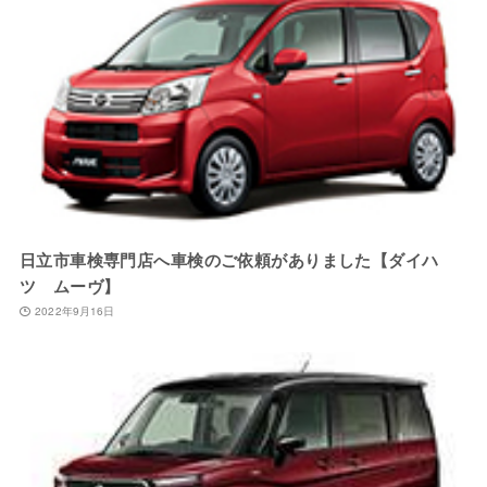
日立市車検専門店へ車検のご依頼がありました【ダイハ
ツ ムーヴ】
2022年9月16日