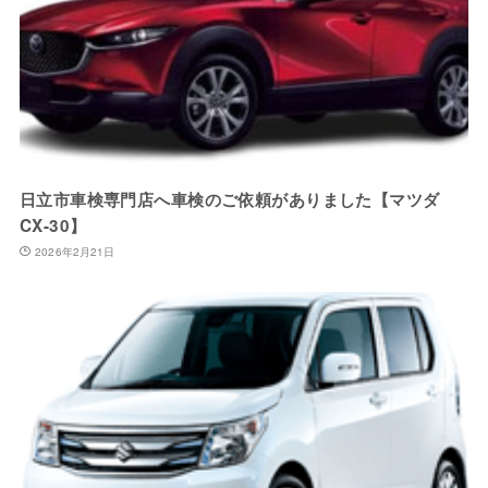
日立市車検専門店へ車検のご依頼がありました【マツダ
CX-30】
2026年2月21日