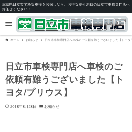
茨城県日立市で格安車検をお探しなら、お得な割引満載の日立市車検専門店へ
お任せください！
ホーム
お知らせ
日立市車検専門店へ車検のご依頼有難うございました【トヨタ
日立市車検専門店へ車検のご
依頼有難うございました【ト
ヨタ/プリウス】
2018年8月28日
お知らせ